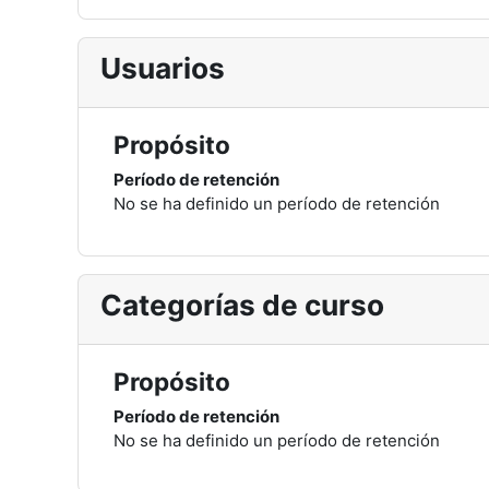
Usuarios
Propósito
Período de retención
No se ha definido un período de retención
Categorías de curso
Propósito
Período de retención
No se ha definido un período de retención