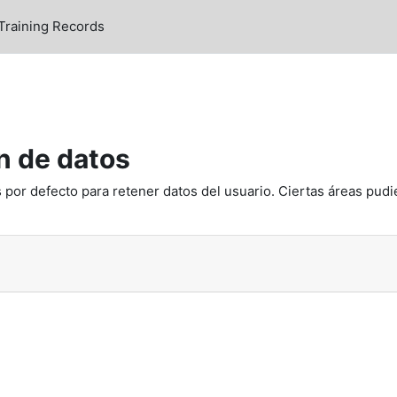
Training Records
 de datos
 por defecto para retener datos del usuario. Ciertas áreas pudi