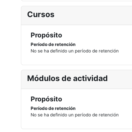
Cursos
Propósito
Período de retención
No se ha definido un período de retención
Módulos de actividad
Propósito
Período de retención
No se ha definido un período de retención